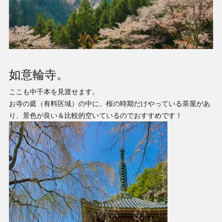
如意輪寺。
ここも中千本を見渡せます。
お寺の庭（有料区域）の中に、桜の時期だけやっている茶屋があ
り、景色が良い＆比較的空いているのでおすすめです！