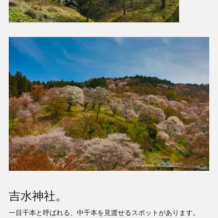
吉水神社。
一目千本と呼ばれる、中千本を見渡せるスポットがあります。